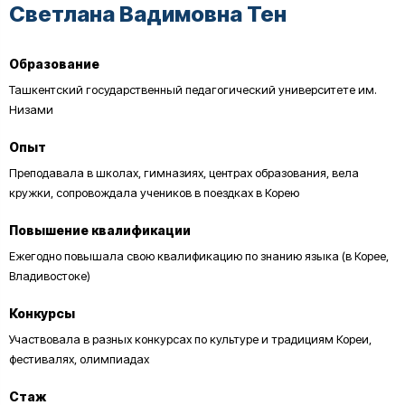
Светлана Вадимовна Тен
Образование
Ташкентский государственный педагогический университете им.
Низами
Опыт
Преподавала в школах, гимназиях, центрах образования, вела
кружки, сопровождала учеников в поездках в Корею
Повышение квалификации
Ежегодно повышала свою квалификацию по знанию языка (в Корее,
Владивостоке)
Конкурсы
Участвовала в разных конкурсах по культуре и традициям Кореи,
фестивалях, олимпиадах
Стаж