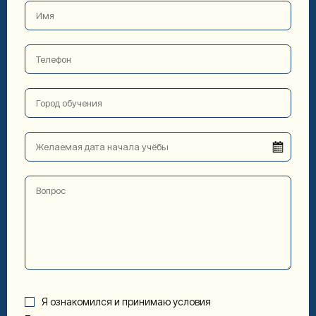
Я ознакомился и принимаю условия