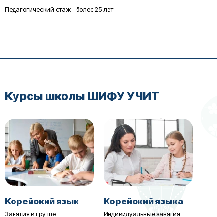
Педагогический стаж - более 25 лет
Курсы школы ШИФУ УЧИТ
Корейский язык
Корейский языка
Занятия в группе
Индивидуальные занятия