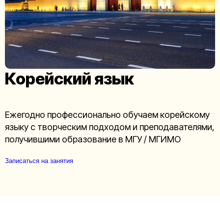
Корейский язык
Ежегодно профессионально обучаем корейскому
языку с творческим подходом и преподавателями,
получившими образование в МГУ / МГИМО
Записаться на занятия