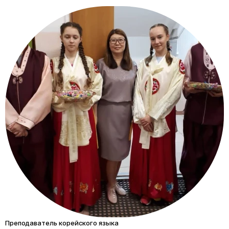
Преподаватель корейского языка