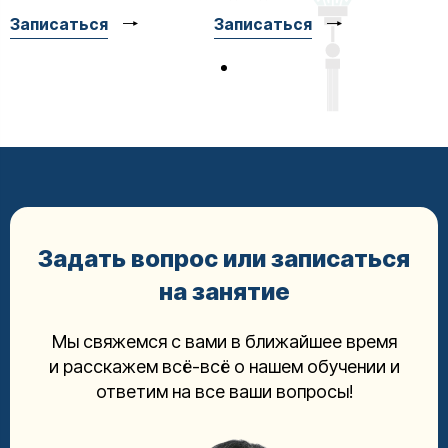
Записаться
Записаться
Задать вопрос или записаться
на занятие
Мы свяжемся с вами в ближайшее время
и расскажем всё-всё о нашем обучении и
ответим на все ваши вопросы!